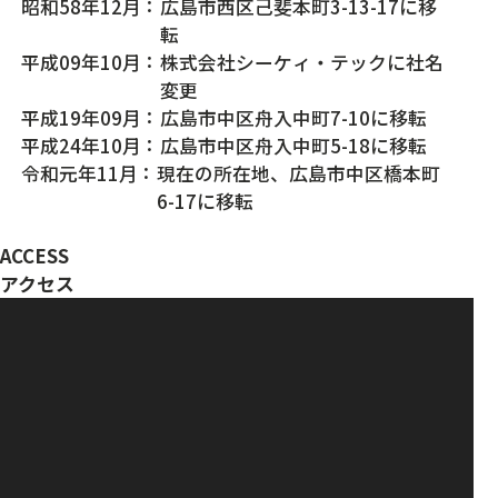
昭和58年12月
広島市西区己斐本町3-13-17に移
転
平成09年10月
株式会社シーケィ・テックに社名
変更
平成19年09月
広島市中区舟入中町7-10に移転
平成24年10月
広島市中区舟入中町5-18に移転
令和元年11月
現在の所在地、広島市中区橋本町
6-17に移転
ACCESS
アクセス