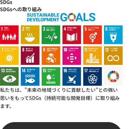
SDGs
SDGsへの取り組み
私たちは、”未来の地域づくりに貢献したい”
との強い
思いをもって
SDGs（持続可能な開発目標）に取り組み
ます。