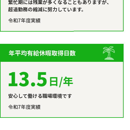
繁忙期には残業が多くなることもありますが、
超過勤務の縮減に努力しています。
令和7年度実績
年平均有給休暇取得日数
13.5
日/年
安心して働ける職場環境です
令和7年度実績