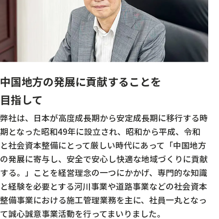
中国地方の発展に貢献することを
目指して
弊社は、日本が高度成長期から安定成長期に移行する時
期となった昭和49年に設立され、昭和から平成、令和
と社会資本整備にとって厳しい時代にあって「中国地方
の発展に寄与し、安全で安心し快適な地域づくりに貢献
する。」ことを経営理念の一つにかかげ、専門的な知識
と経験を必要とする河川事業や道路事業などの社会資本
整備事業における施工管理業務を主に、社員一丸となっ
て誠心誠意事業活動を行ってまいりました。