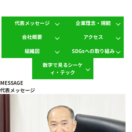
代表メッセージ
企業理念・規範
会社概要
アクセス
組織図
SDGsへの取り組み
数字で見るシーケ
ィ・テック
MESSAGE
代表メッセージ