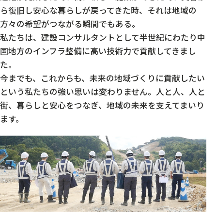
ら復旧し安心な暮らしが戻ってきた時、
それは地域の
方々の希望がつながる瞬間でもある。
私たちは、建設コンサルタントとして半世紀にわたり
中
国地方のインフラ整備に高い技術力で貢献してきまし
た。
今までも、これからも、
未来の地域づくりに貢献したい
という私たちの強い思いは変わりません。
人と人、人と
街、暮らしと安心をつなぎ、地域の未来を支えてまいり
ます。