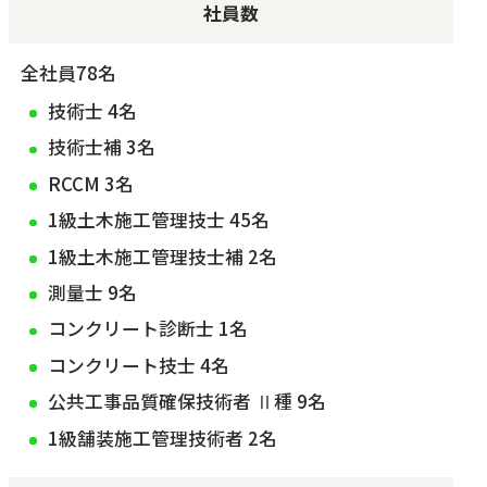
社員数
全社員78名
技術士 4名
技術士補 3名
RCCM 3名
1級土木施工管理技士 45名
1級土木施工管理技士補 2名
測量士 9名
コンクリート診断士 1名
コンクリート技士 4名
公共工事品質確保技術者 Ⅱ種 9名
1級舗装施工管理技術者 2名