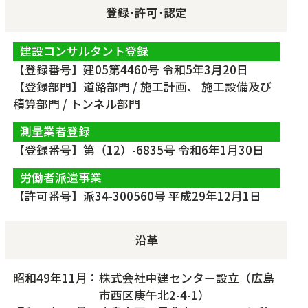
登録･許可･認定
建設コンサルタント登録
【登録番号】建05第4460号 令和5年3月20日
【登録部門】道路部門 / 施工計画、 施工設備及び
積算部門 / トンネル部門
測量業者登録
【登録番号】第（12）-6835号 令和6年1月30日
労働者派遣事業
【許可番号】派34-300560号 平成29年12月1日
沿革
昭和49年11月
株式会社中建センター設立（広島
市西区庚午北2-4-1）