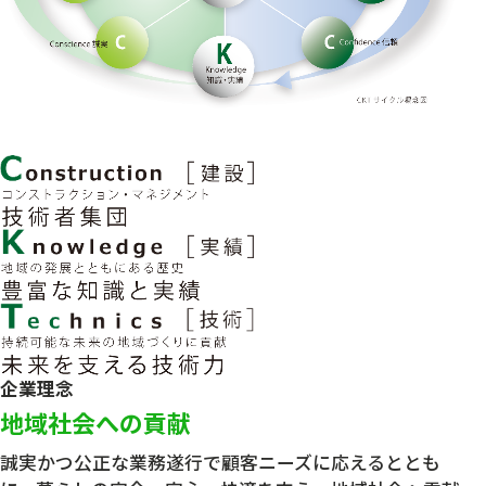
企業理念
地域社会への貢献
誠実かつ公正な業務遂行で顧客ニーズに応えるととも