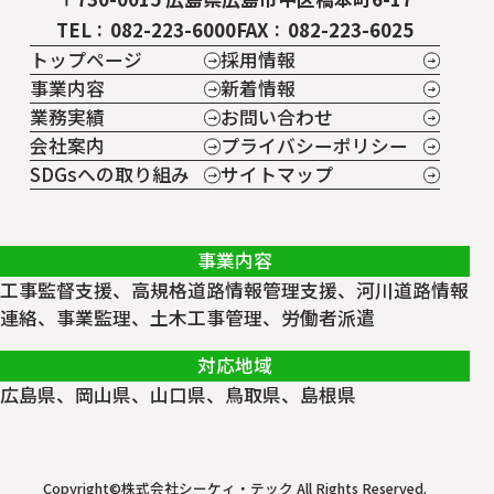
TEL
082-223-6000
FAX
082-223-6025
トップページ
採用情報
事業内容
新着情報
業務実績
お問い合わせ
会社案内
プライバシーポリシー
SDGsへの取り組み
サイトマップ
事業内容
工事監督支援、高規格道路情報管理支援、河川道路情報
連絡、事業監理、土木工事管理、労働者派遣
対応地域
広島県、岡山県、山口県、鳥取県、島根県
Copyright©株式会社シーケィ・テック All Rights Reserved.