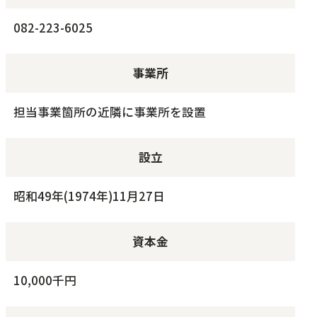
082-223-6025
事業所
担当事業箇所の近隣に事業所を設置
設立
昭和49年(1974年)11月27日
資本金
10,000千円