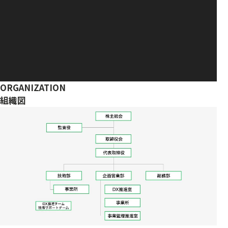
ORGANIZATION
組織図