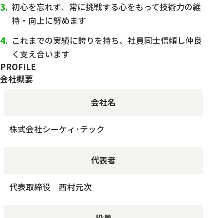
初心を忘れず、常に挑戦する心をもって技術力の維
持・向上に努めます
これまでの実績に誇りを持ち、社員同士信頼し仲良
く支え合います
PROFILE
会社概要
会社名
株式会社シーケィ·テック
代表者
代表取締役 西村元次
役員