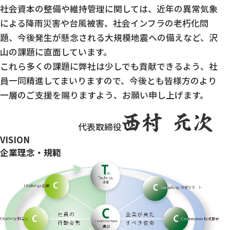
社会資本の整備や維持管理に関しては、近年の異常気象
による降雨災害や台風被害、社会インフラの老朽化問
題、今後発生が懸念される大規模地震への備えなど、沢
山の課題に直面しています。
これら多くの課題に弊社は少しでも貢献できるよう、社
員一同精進してまいりますので、今後とも皆様方のより
一層のご支援を賜りますよう、お願い申し上げます。
代表取締役
VISION
企業理念・規範