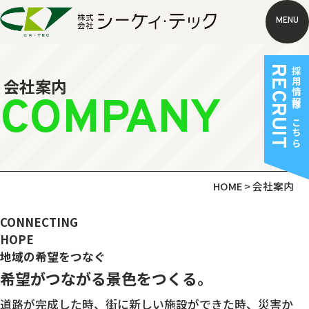
MENU
RECRUIT
採用情報はこちら
会社案内
COMPANY
HOME
>
会社案内
CONNECTING
HOPE
地域の希望をつなぐ
希望がつながる景色をつくる。
道路が完成した時、街に新しい施設ができた時、災害か