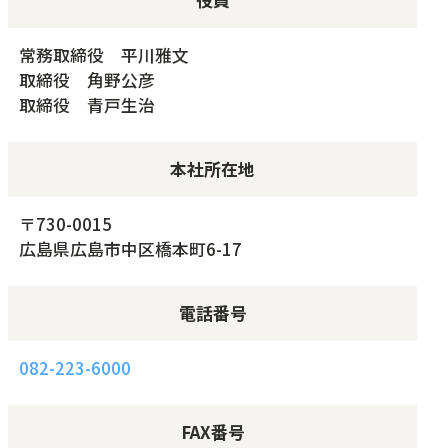
常務取締役 平川雅文
取締役 角野公彦
取締役 青戸生治
本社所在地
〒730-0015
広島県広島市中区橋本町6-17
電話番号
082-223-6000
FAX番号