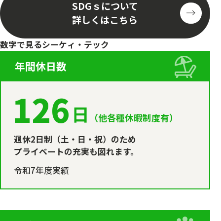
SDGｓについて
詳しくはこちら
数字で見るシーケィ・テック
年間休日数
126
日
（他各種休暇制度有）
週休2日制（土・日・祝）のため
プライベートの充実も図れます。
令和7年度実績