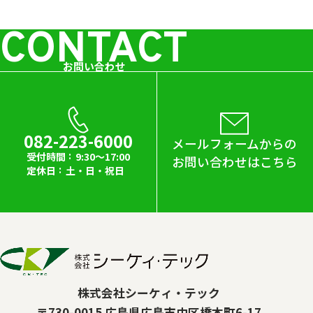
CONTACT
お問い合わせ
082-223-6000
メールフォームからの
受付時間
9:30～17:00
お問い合わせはこちら
定休日
土・日・祝日
株式会社シーケィ・テック
〒730-0015 広島県広島市中区橋本町6-17