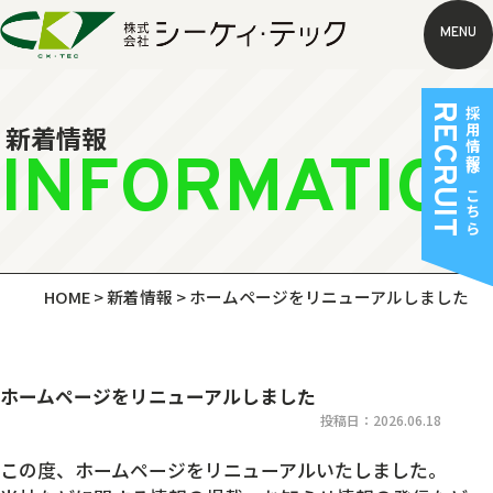
MENU
RECRUIT
採用情報はこちら
新着情報
INFORMATIO
HOME
>
新着情報
>
ホームページをリニューアルしました
ホームページをリニューアルしました
投稿日：2026.06.18
この度、ホームページをリニューアルいたしました。