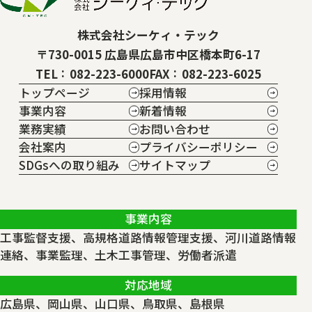
株式会社シーケィ・テック
〒730-0015 広島県広島市中区橋本町6-17
TEL
082-223-6000
FAX
082-223-6025
トップページ
採用情報
事業内容
新着情報
業務実績
お問い合わせ
会社案内
プライバシーポリシー
SDGsへの取り組み
サイトマップ
事業内容
工事監督支援、高規格道路情報管理支援、河川道路情報
連絡、事業監理、土木工事管理、労働者派遣
対応地域
広島県、岡山県、山口県、鳥取県、島根県