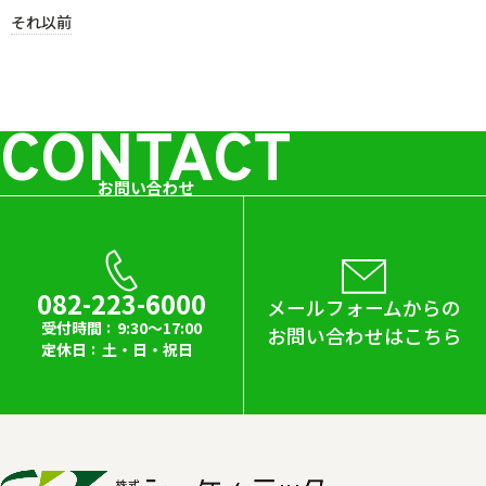
それ以前
CONTACT
お問い合わせ
082-223-6000
メールフォームからの
受付時間
9:30～17:00
お問い合わせはこちら
定休日
土・日・祝日