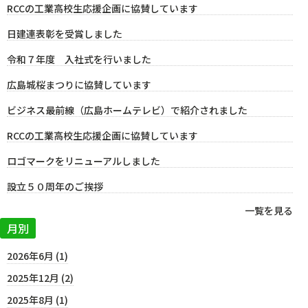
RCCの工業高校生応援企画に協賛しています
日建連表彰を受賞しました
令和７年度 入社式を行いました
広島城桜まつりに協賛しています
ビジネス最前線（広島ホームテレビ）で紹介されました
RCCの工業高校生応援企画に協賛しています
ロゴマークをリニューアルしました
設立５０周年のご挨拶
一覧を見る
月別
2026年6月 (1)
2025年12月 (2)
2025年8月 (1)