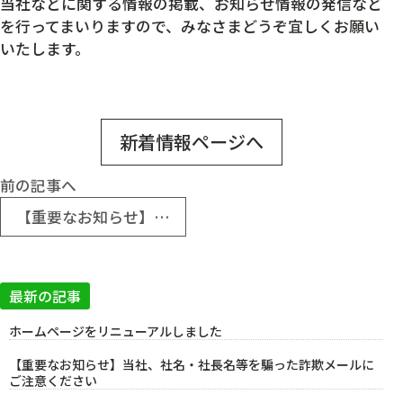
当社などに関する情報の掲載、お知らせ情報の発信など
を行ってまいりますので、みなさまどうぞ宜しくお願い
いたします。
新着情報ページへ
前の記事へ
【重要なお知らせ】当社、社名・社長名等を騙った詐欺メールにご注意ください
最新の記事
ホームページをリニューアルしました
【重要なお知らせ】当社、社名・社長名等を騙った詐欺メールに
ご注意ください