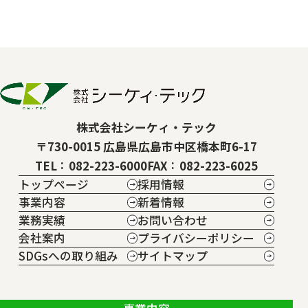
株式会社シーケィ・テック
〒730-0015 広島県広島市中区橋本町6-17
TEL
082-223-6000
FAX
082-223-6025
トップページ
採用情報
事業内容
新着情報
業務実績
お問い合わせ
会社案内
プライバシーポリシー
SDGsへの取り組み
サイトマップ