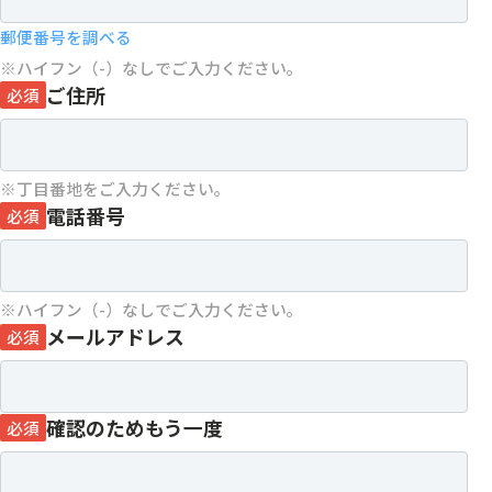
郵便番号を調べる
ハイフン（-）なしでご入力ください。
ご住所
必須
丁目番地をご入力ください。
電話番号
必須
ハイフン（-）なしでご入力ください。
メールアドレス
必須
確認のためもう一度
必須