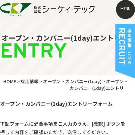
MENU
RECRUIT
採用情報はこちら
オープン・カンパニー(1day)エントリー
ENTRY
HOME
>
採用情報
>
オープン・カンパニー(1day)
>
オープン・
カンパニー(1day)エントリー
オープン・カンパニー(1day)エントリーフォーム
下記フォームに必要事項をご入力のうえ、
[確認] ボタンを
押して内容をご確認いただき、送信してください。