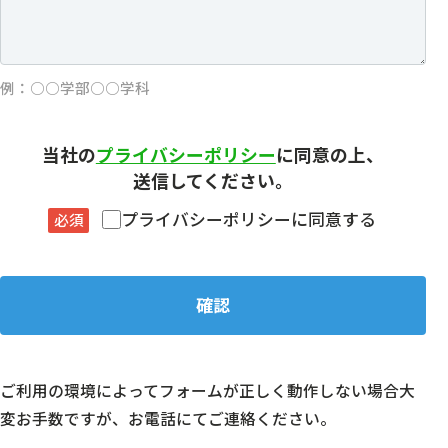
例：○○学部○○学科
当社の
プライバシーポリシー
に同意の上、
送信してください。
プライバシーポリシーに同意する
必須
ご利用の環境によってフォームが正しく動作しない場合大
変お手数ですが、お電話にてご連絡ください。