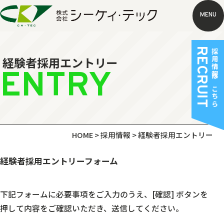
MENU
RECRUIT
採用情報はこちら
経験者採用エントリー
ENTRY
HOME
>
採用情報
>
経験者採用エントリー
経験者採用エントリーフォーム
下記フォームに必要事項をご入力のうえ、
[確認] ボタンを
押して内容をご確認いただき、送信してください。