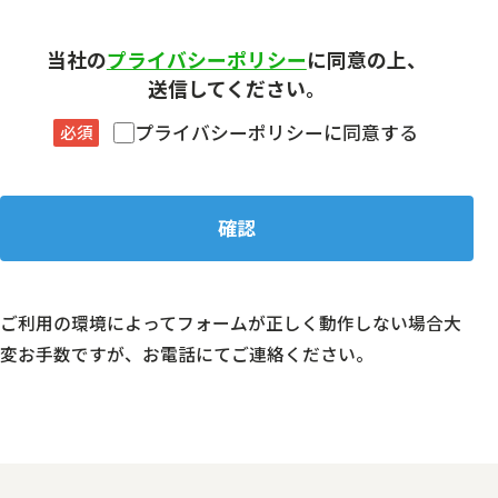
当社の
プライバシーポリシー
に同意の上、
送信してください。
プライバシーポリシーに同意する
必須
ご利用の環境によってフォームが正しく動作しない場合大
変お手数ですが、お電話にてご連絡ください。