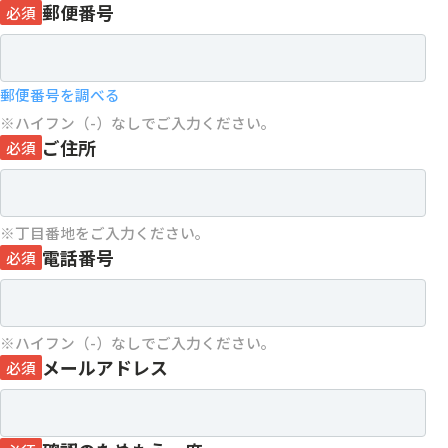
郵便番号
必須
郵便番号を調べる
ハイフン（-）なしでご入力ください。
ご住所
必須
丁目番地をご入力ください。
電話番号
必須
ハイフン（-）なしでご入力ください。
メールアドレス
必須