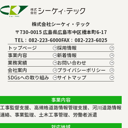
株式会社シーケィ・テック
〒730-0015 広島県広島市中区橋本町6-17
TEL
082-223-6000
FAX
082-223-6025
トップページ
採用情報
事業内容
新着情報
業務実績
お問い合わせ
会社案内
プライバシーポリシー
SDGsへの取り組み
サイトマップ
事業内容
工事監督支援、高規格道路情報管理支援、河川道路情報
連絡、事業監理、土木工事管理、労働者派遣
対応地域