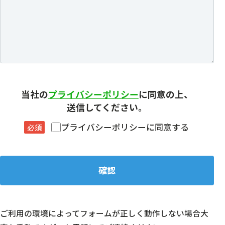
当社の
プライバシーポリシー
に同意の上、
送信してください。
プライバシーポリシーに同意する
必須
ご利用の環境によってフォームが正しく動作しない場合大