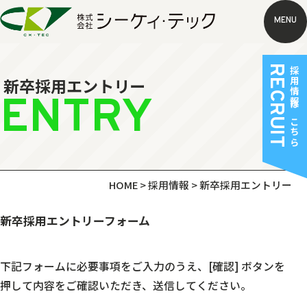
MENU
RECRUIT
採用情報はこちら
新卒採用エントリー
ENTRY
HOME
>
採用情報
>
新卒採用エントリー
新卒採用エントリーフォーム
下記フォームに必要事項をご入力のうえ、
[確認] ボタンを
押して内容をご確認いただき、送信してください。