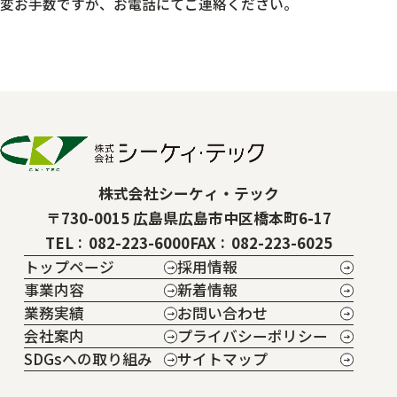
変お手数ですが、お電話にてご連絡ください。
株式会社シーケィ・テック
〒730-0015 広島県広島市中区橋本町6-17
TEL
082-223-6000
FAX
082-223-6025
トップページ
採用情報
事業内容
新着情報
業務実績
お問い合わせ
会社案内
プライバシーポリシー
SDGsへの取り組み
サイトマップ