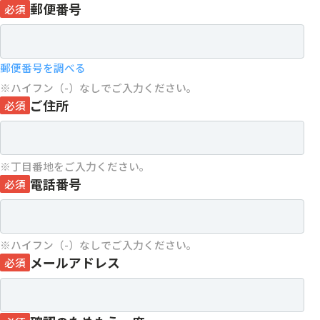
郵便番号
必須
郵便番号を調べる
ハイフン（-）なしでご入力ください。
ご住所
必須
丁目番地をご入力ください。
電話番号
必須
ハイフン（-）なしでご入力ください。
メールアドレス
必須