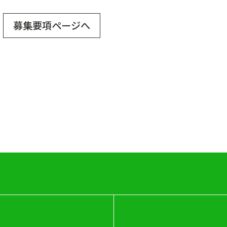
募集要項ページへ