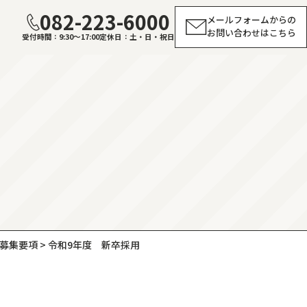
082-223-6000
メールフォームからの
お問い合わせはこちら
受付時間
9:30～17:00
定休日
土・日・祝日
募集要項
>
令和9年度 新卒採用