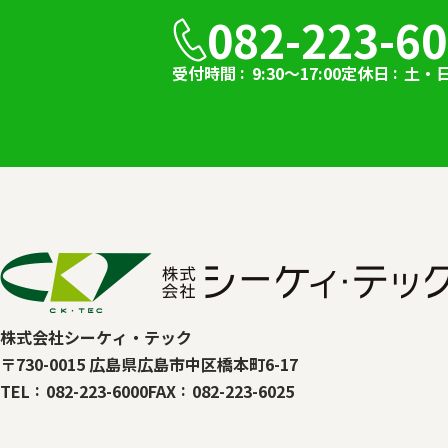
082-223-6
受付時間
9:30～17:00
定休日
土・
株式会社シーケィ・テック
〒730-0015 広島県広島市中区橋本町6-17
TEL
082-223-6000
FAX
082-223-6025