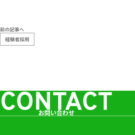
前の記事へ
経験者採用
CONTACT
お問い合わせ