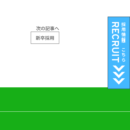
RECRUIT
採用情報はこちら
次の記事へ
新卒採用