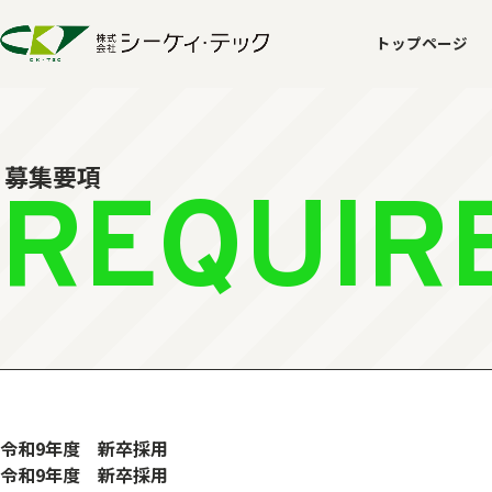
トップページ
募集要項
REQUIR
令和9年度 新卒採用
令和9年度 新卒採用