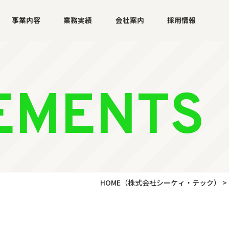
事業内容
業務実績
会社案内
採用情報
EMENTS
HOME
（株式会社シーケィ・テック）
>