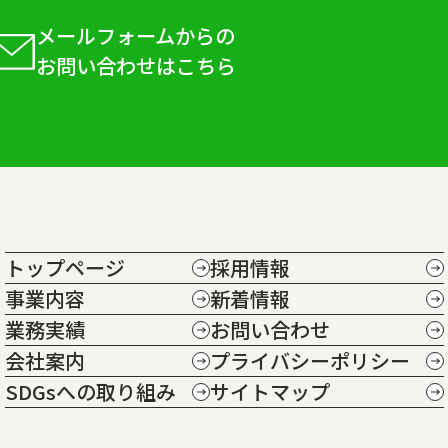
メールフォームからの
お問い合わせはこちら
トップページ
採用情報
事業内容
新着情報
業務実績
お問い合わせ
会社案内
プライバシーポリシー
SDGsへの取り組み
サイトマップ