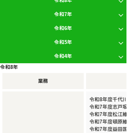
令和8年
令和7年
令和6年
令和5年
令和4年
令和8年
業務
令和8年度千代川
令和7年度志戸坂
令和7年度松江維持
令和7年度頓原維持
令和7年度益田国