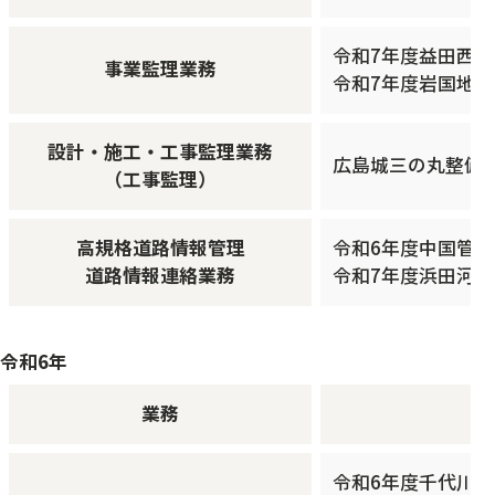
令和7年度益田西道
事業監理業務
令和7年度岩国地区
設計・施工・工事監理業務
広島城三の丸整備等事
（工事監理）
高規格道路情報管理
令和6年度中国管
道路情報連絡業務
令和7年度浜田河
令和6年
業務
令和6年度千代川