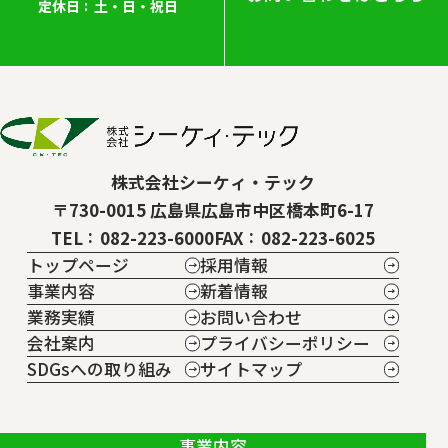
定休日
土・日・祝日
株式会社シーケィ・テック
〒730-0015 広島県広島市中区橋本町6-17
TEL
082-223-6000
FAX
082-223-6025
トップページ
採用情報
事業内容
新着情報
業務実績
お問い合わせ
会社案内
プライバシーポリシー
SDGsへの取り組み
サイトマップ
事業内容