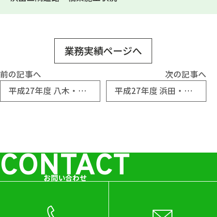
業務実績ページへ
前の記事へ
次の記事へ
平成27年度 八木・緑井地区外砂防工事監督支援業務
平成27年度 浜田・三隅道路外工事監督支援業務
CONTACT
お問い合わせ