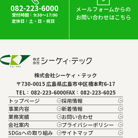
082-223-6000
メールフォームからの
受付時間
9:30～17:00
お問い合わせはこちら
定休日
土・日・祝日
株式会社シーケィ・テック
〒730-0015 広島県広島市中区橋本町6-17
TEL
082-223-6000
FAX
082-223-6025
トップページ
採用情報
事業内容
新着情報
業務実績
お問い合わせ
会社案内
プライバシーポリシー
SDGsへの取り組み
サイトマップ