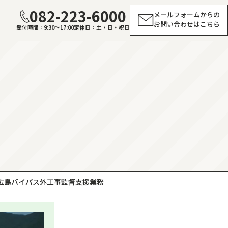
082-223-6000
メールフォームからの
お問い合わせはこちら
受付時間
9:30～17:00
定休日
土・日・祝日
東広島バイパス外工事監督支援業務