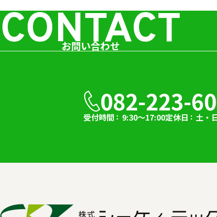
CONTACT
お問い合わせ
082-223-6
受付時間
9:30～17:00
定休日
土・