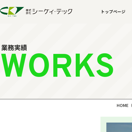
トップページ
業務実績
WORKS
HOME