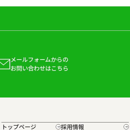
メールフォームからの
お問い合わせはこちら
トップページ
採用情報