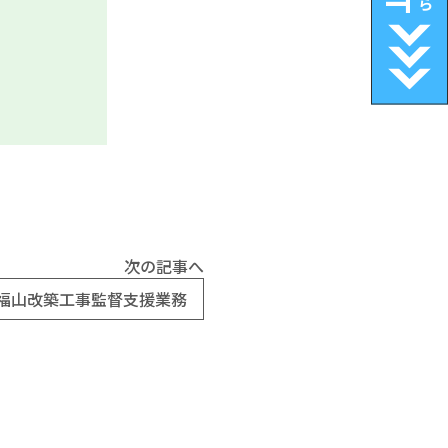
次の記事へ
 福山改築工事監督支援業務