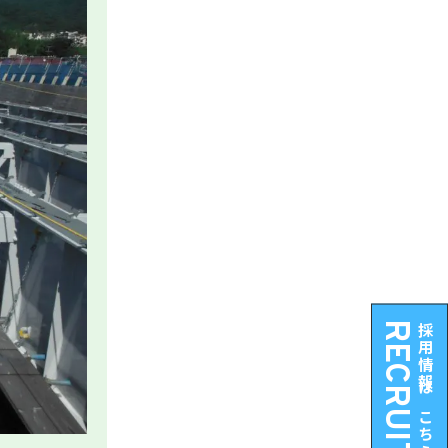
RECRUIT
採用情報はこちら