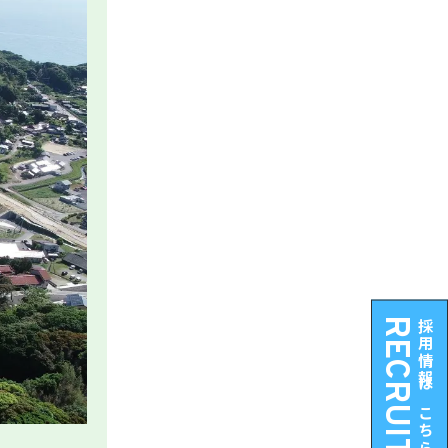
RECRUIT
採用情報はこちら