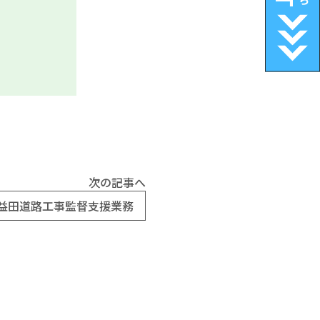
次の記事へ
・益田道路工事監督支援業務