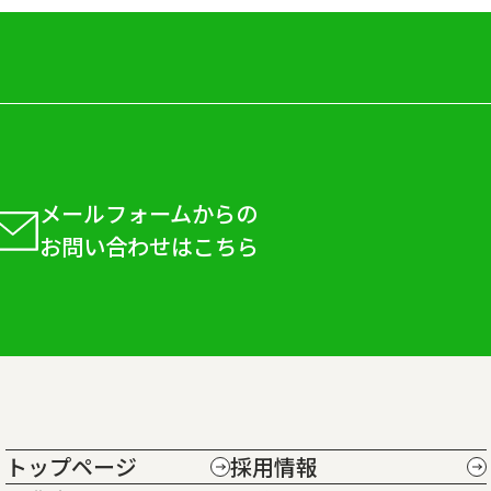
メールフォームからの
お問い合わせはこちら
トップページ
採用情報