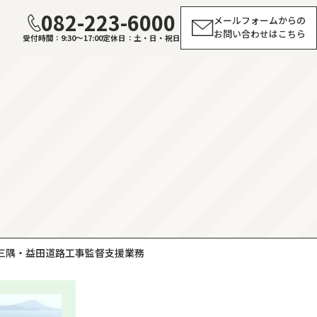
082-223-6000
メールフォームからの
お問い合わせはこちら
受付時間
9:30～17:00
定休日
土・日・祝日
 三隅・益田道路工事監督支援業務