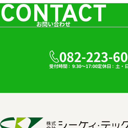
CONTACT
お問い合わせ
082-223-6
受付時間
9:30～17:00
定休日
土・