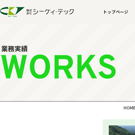
トップページ
業務実績
WORKS
HOM