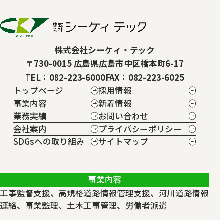
株式会社シーケィ・テック
〒730-0015 広島県広島市中区橋本町6-17
TEL
082-223-6000
FAX
082-223-6025
トップページ
採用情報
事業内容
新着情報
業務実績
お問い合わせ
会社案内
プライバシーポリシー
SDGsへの取り組み
サイトマップ
事業内容
工事監督支援、高規格道路情報管理支援、河川道路情報
連絡、事業監理、土木工事管理、労働者派遣