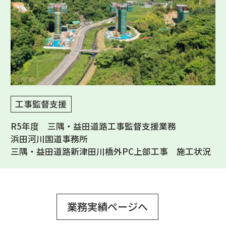
工事監督支援
R5年度 三隅・益田道路工事監督支援業務
浜田河川国道事務所
三隅・益田道路新津田川橋外PC上部工事 施工状況
業務実績ページへ