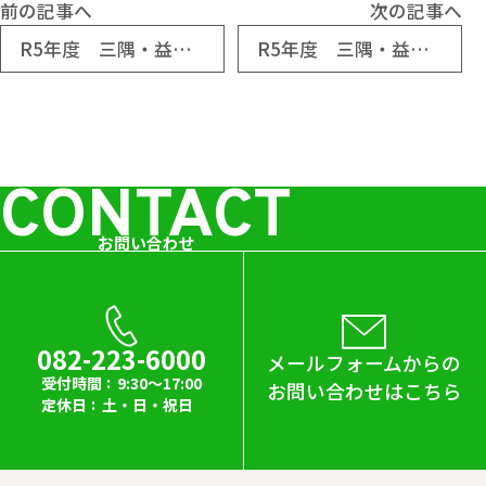
前の記事へ
次の記事へ
R5年度 三隅・益田道路工事監督支援業務
R5年度 三隅・益田道路工事監督支援業務
CONTACT
お問い合わせ
082-223-6000
メールフォームからの
受付時間
9:30～17:00
お問い合わせはこちら
定休日
土・日・祝日