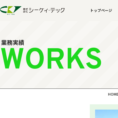
トップページ
業務実績
WORKS
HOM