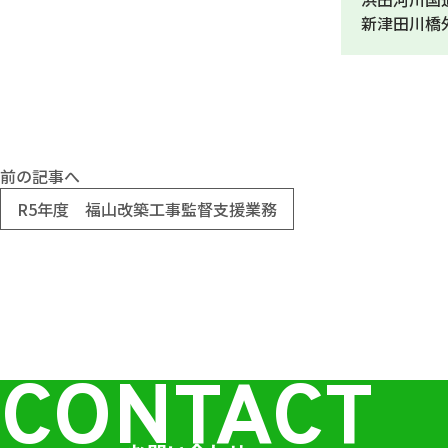
新津田川橋
前の記事へ
R5年度 福山改築工事監督支援業務
CONTACT