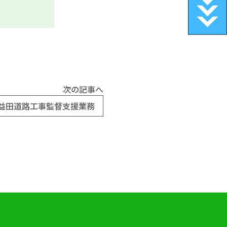
次の記事へ
・益田道路工事監督支援業務