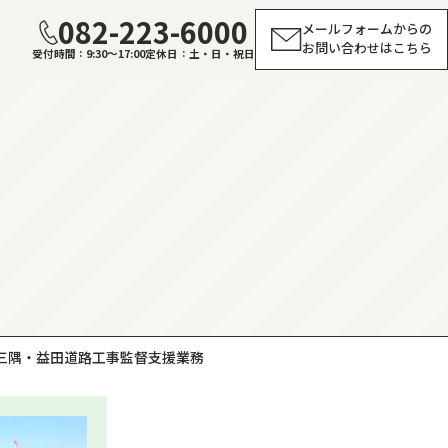
082-223-6000
メールフォームからの
お問い合わせはこちら
受付時間
9:30～17:00
定休日
土・日・祝日
 三隅・益田道路工事監督支援業務