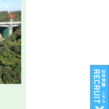
RECRUIT
採用情報はこちら