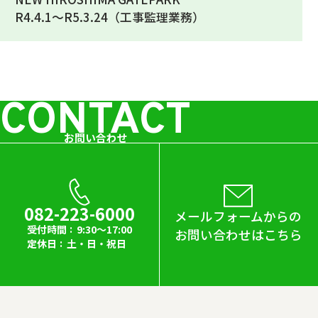
R4.4.1～R5.3.24（工事監理業務）
CONTACT
お問い合わせ
082-223-6000
メールフォームからの
受付時間
9:30～17:00
お問い合わせはこちら
定休日
土・日・祝日