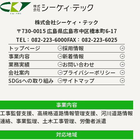
株式会社シーケィ・テック
〒730-0015 広島県広島市中区橋本町6-17
TEL
082-223-6000
FAX
082-223-6025
トップページ
採用情報
事業内容
新着情報
業務実績
お問い合わせ
会社案内
プライバシーポリシー
SDGsへの取り組み
サイトマップ
事業内容
工事監督支援、高規格道路情報管理支援、河川道路情報
連絡、事業監理、土木工事管理、労働者派遣
対応地域