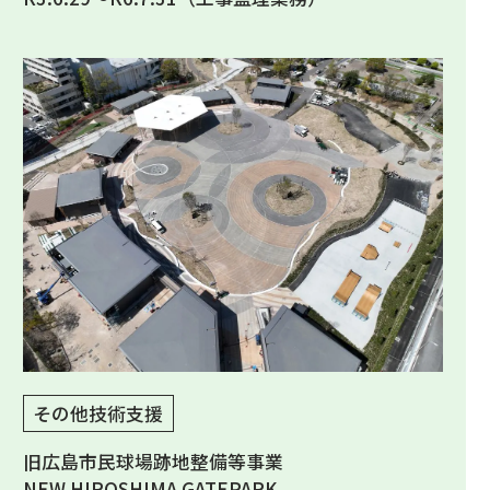
その他技術支援
旧広島市民球場跡地整備等事業
NEW HIROSHIMA GATEPARK