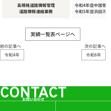
高規格道路情報管理
令和4年度中国管
道路情報連絡業務
令和5年度浜田河
実績一覧表ページへ
前の記事へ
次の記事へ
令和4年
令和6年
CONTACT
お問い合わせ