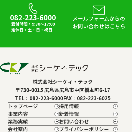
082-223-6000
メールフォームからの
受付時間
9:30～17:00
お問い合わせはこちら
定休日
土・日・祝日
株式会社シーケィ・テック
〒730-0015 広島県広島市中区橋本町6-17
TEL
082-223-6000
FAX
082-223-6025
トップページ
採用情報
事業内容
新着情報
業務実績
お問い合わせ
会社案内
プライバシーポリシー