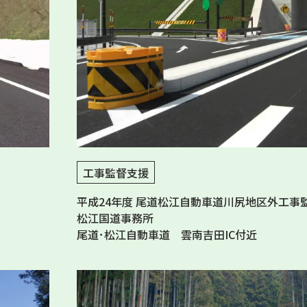
工事監督支援
平成24年度 尾道松江自動車道川尻地区外工事
松江国道事務所
尾道･松江自動車道 雲南吉田IC付近