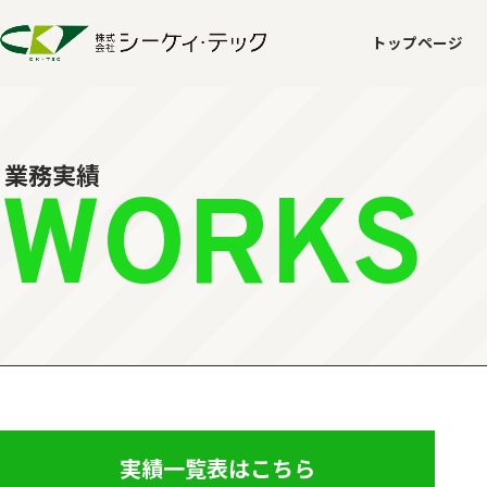
トップページ
業務実績
WORKS
実績一覧表はこちら