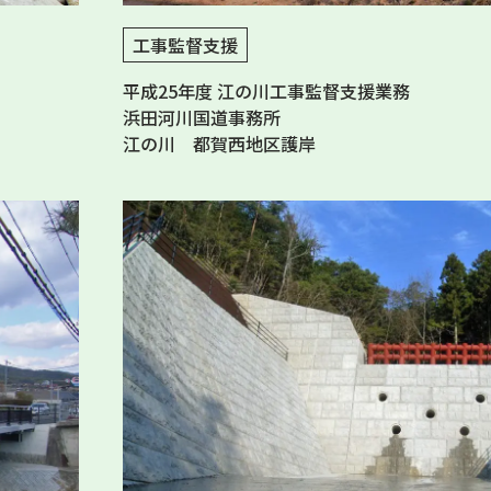
工事監督支援
平成25年度 江の川工事監督支援業務
浜田河川国道事務所
江の川 都賀西地区護岸