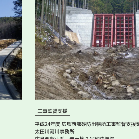
工事監督支援
平成24年度 広島西部砂防出張所工事監督支援
太田川河川事務所
広島西部山系 赤土地２号砂防堰堤