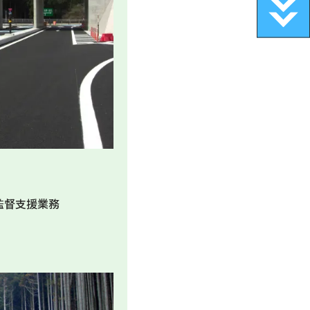
監督支援業務