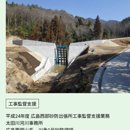
工事監督支援
平成24年度 広島西部砂防出張所工事監督支援業務
太田川河川事務所
広島西部山系 川角1号砂防堰堤