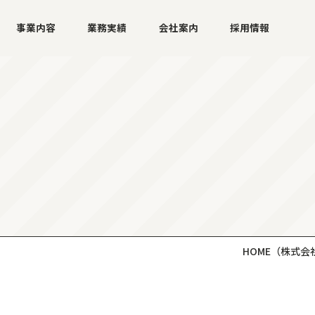
事業内容
業務実績
会社案内
採用情報
HOME
（株式会