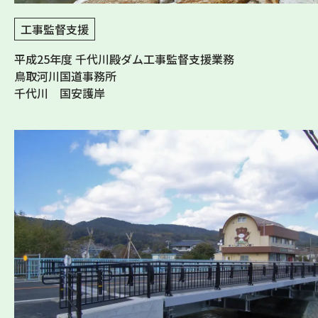
工事監督支援
平成25年度 千代川殿ダム工事監督支援業務
鳥取河川国道事務所
千代川 国安護岸