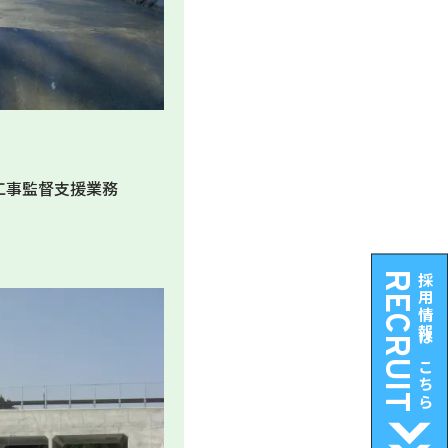
工事監督支援業務
RECRUIT
採用情報はこちら