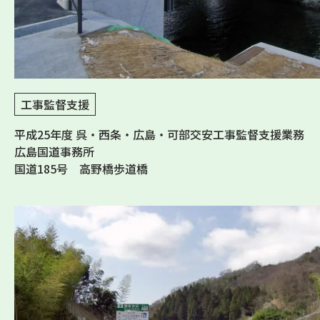
工事監督支援
平成25年度 呉・西条・広島・可部交安工事監督支援業務
広島国道事務所
国道185号 高野橋歩道橋