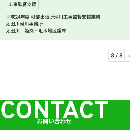
工事監督支援
平成24年度 可部出張所河川工事監督支援業務
太田川河川事務所
太田川 姫瀬・毛木地区護岸
8 / 8
CONTACT
お問い合わせ