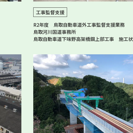
工事監督支援
R2年度 鳥取自動車道外工事監督支援業務
鳥取河川国道事務所
鳥取自動車道下味野高架橋鋼上部工事 施工状