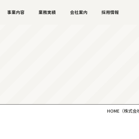
事業内容
業務実績
会社案内
採用情報
HOME
（株式会