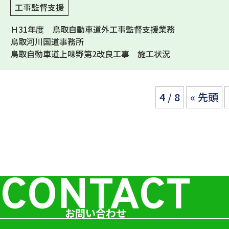
工事監督支援
Ｈ31年度 鳥取自動車道外工事監督支援業務
鳥取河川国道事務所
鳥取自動車道上味野第2改良工事 施工状況
4 / 8
« 先頭
CONTACT
お問い合わせ