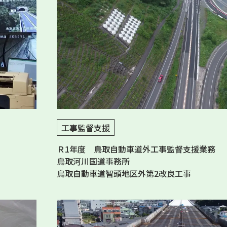
工事監督支援
Ｒ1年度 鳥取自動車道外工事監督支援業務
鳥取河川国道事務所
鳥取自動車道智頭地区外第2改良工事