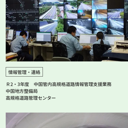
情報管理・連絡
Ｒ2・3年度 中国管内高規格道路情報管理支援業務
中国地方整備局
高規格道路管理センター