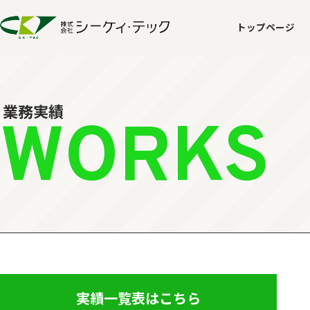
トップページ
業務実績
WORKS
実績一覧表はこちら