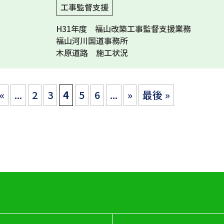
工事監督支援
H31年度 福山改築工事監督支援業務
福山河川国道事務所
木原道路 施工状況
«
...
2
3
4
5
6
...
»
最後 »