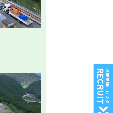
RECRUIT
採用情報はこちら