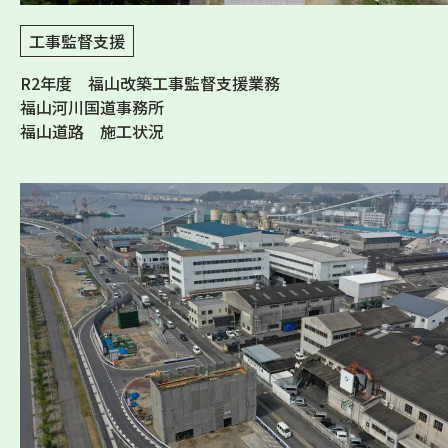
工事監督支援
R2年度 福山改築工事監督支援業務
福山河川国道事務所
福山道路 施工状況