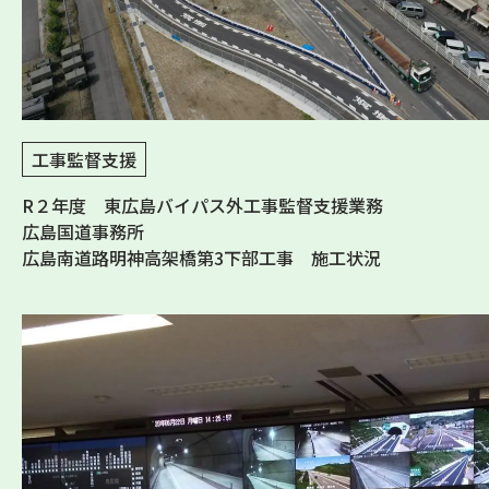
工事監督支援
R２年度 東広島バイパス外工事監督支援業務
広島国道事務所
広島南道路明神高架橋第3下部工事 施工状況