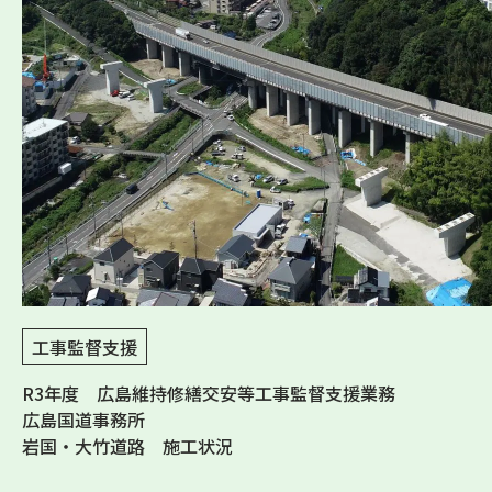
工事監督支援
R3年度 広島維持修繕交安等工事監督支援業務
広島国道事務所
岩国・大竹道路 施工状況