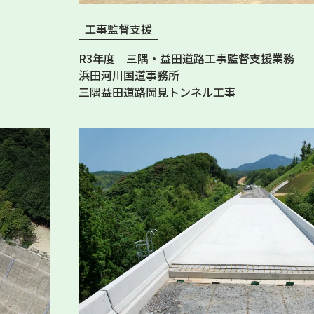
工事監督支援
R3年度 三隅・益田道路工事監督支援業務
浜田河川国道事務所
三隅益田道路岡見トンネル工事