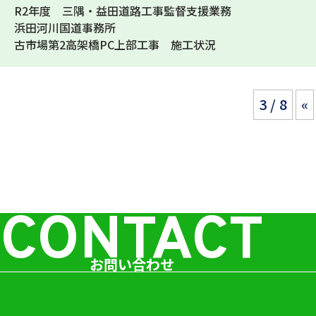
R2年度 三隅・益田道路工事監督支援業務
浜田河川国道事務所
古市場第2高架橋PC上部工事 施工状況
3 / 8
«
CONTACT
お問い合わせ