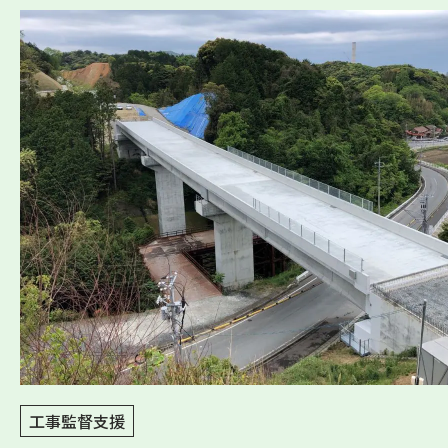
工事監督支援