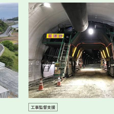
工事監督支援