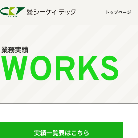
トップページ
業務実績
WORKS
実績一覧表はこちら