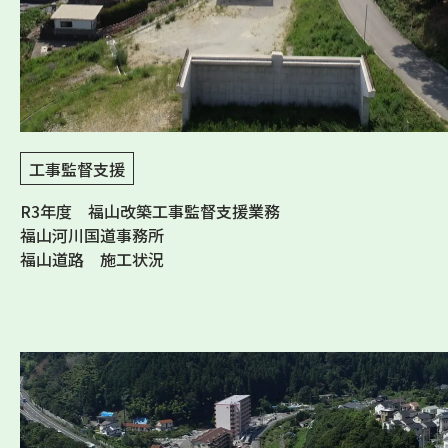
工事監督支援
R3年度 福山改築工事監督支援業務
福山河川国道事務所
福山道路 施工状況