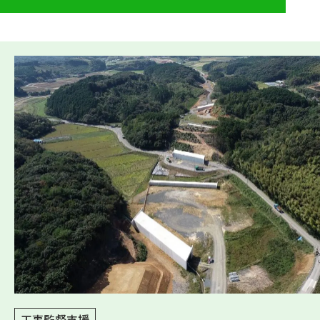
工事監督支援