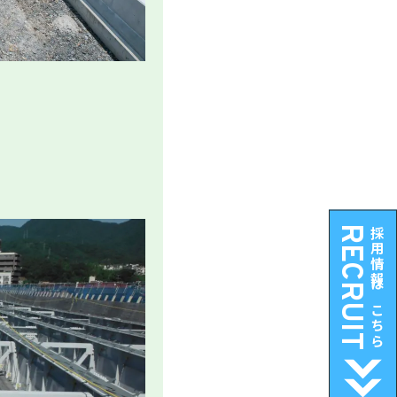
RECRUIT
採用情報はこちら