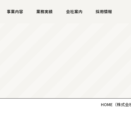
事業内容
業務実績
会社案内
採用情報
HOME
（株式会