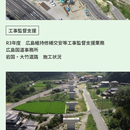
工事監督支援
R3年度 広島維持修繕交安等工事監督支援業務
広島国道事務所
岩国・大竹道路 施工状況