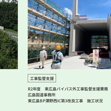
工事監督支援
R2年度 東広島バイパス外工事監督支援業務
広島国道事務所
東広島BP瀬野西IC第3改良工事 施工状況