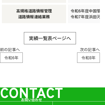
高規格道路情報管理
令和6年度中国管
道路情報連絡業務
令和7年度浜田河
実績一覧表ページへ
前の記事へ
次の記事へ
令和6年
令和8年
CONTACT
お問い合わせ