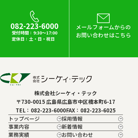
082-223-6000
メールフォームからの
受付時間
9:30～17:00
お問い合わせはこちら
定休日
土・日・祝日
株式会社シーケィ・テック
〒730-0015 広島県広島市中区橋本町6-17
TEL
082-223-6000
FAX
082-223-6025
トップページ
採用情報
事業内容
新着情報
業務実績
お問い合わせ