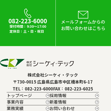
082-223-6000
メールフォームからの
受付時間
9:30～17:00
お問い合わせはこちら
定休日
土・日・祝日
株式会社シーケィ・テック
〒730-0015 広島県広島市中区橋本町6-17
TEL
082-223-6000
FAX
082-223-6025
トップページ
採用情報
事業内容
新着情報
業務実績
お問い合わせ