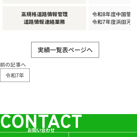
高規格道路情報管理
令和8年度中国管
道路情報連絡業務
令和7年度浜田河
実績一覧表ページへ
前の記事へ
令和7年
CONTACT
お問い合わせ