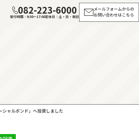
082-223-6000
メールフォームからの
お問い合わせはこちら
受付時間
9:30～17:00
定休日
土・日・祝日
ーシャルボンド」へ投資しました
の記事