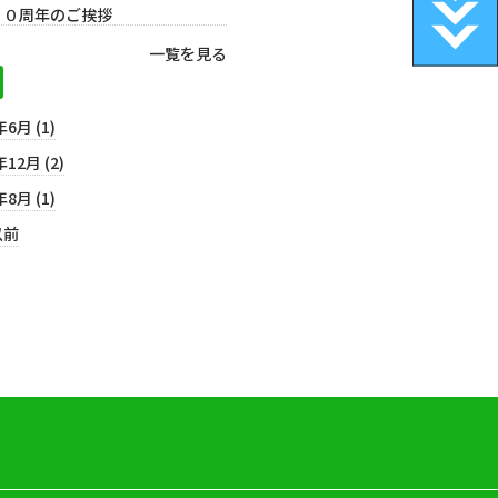
５０周年のご挨拶
一覧を見る
年6月 (1)
年12月 (2)
年8月 (1)
以前