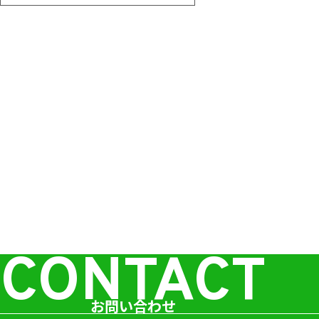
CONTACT
お問い合わせ