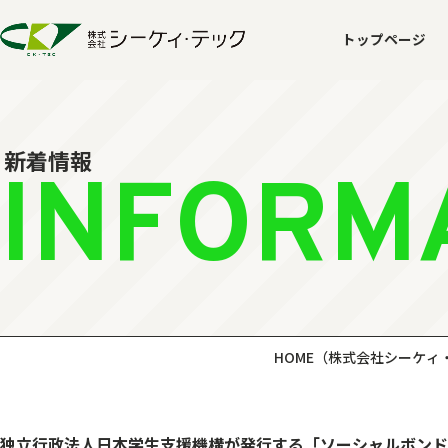
トップページ
新着情報
INFORM
HOME
（株式会社シーケィ
独立行政法人日本学生支援機構が発行する「ソーシャルボンド