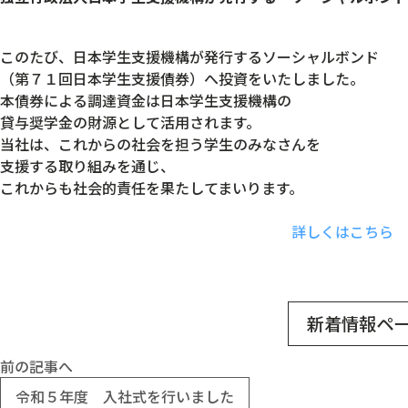
このたび、日本学生支援機構が発行するソーシャルボンド
（第７１回日本学生支援債券）へ投資をいたしました。
本債券による調達資金は日本学生支援機構の
貸与奨学金の財源として活用されます。
当社は、これからの社会を担う学生のみなさんを
支援する取り組みを通じ、
これからも社会的責任を果たしてまいります。
詳しくはこちら
新着情報ペ
前の記事へ
令和５年度 入社式を行いました