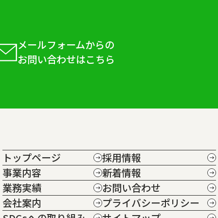
メールフォームからの
お問い合わせはこちら
トップページ
採用情報
事業内容
新着情報
業務実績
お問い合わせ
会社案内
プライバシーポリシー
SDGsへの取り組み
サイトマップ