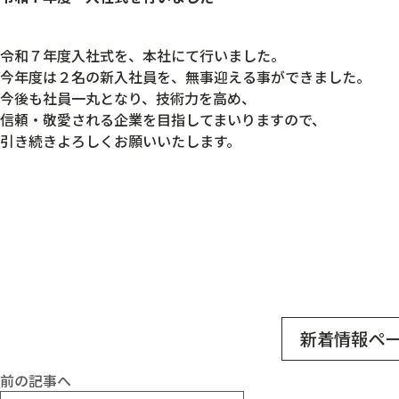
令和７年度入社式を、本社にて行いました。
今年度は２名の新入社員を、無事迎える事ができました。
今後も社員一丸となり、技術力を高め、
信頼・敬愛される企業を目指してまいりますので、
引き続きよろしくお願いいたします。
新着情報ペ
前の記事へ