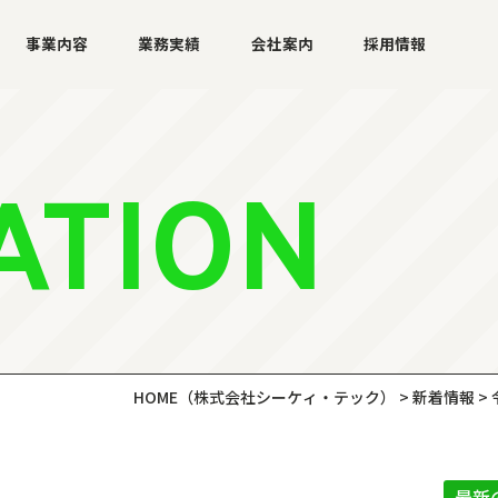
事業内容
業務実績
会社案内
採用情報
ATION
HOME
（株式会社シーケィ・テック）
>
新着情報
>
最新