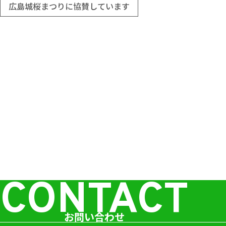
広島城桜まつりに協賛しています
CONTACT
お問い合わせ