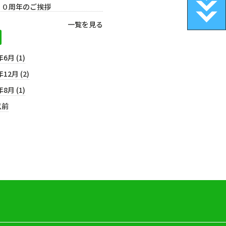
５０周年のご挨拶
一覧を見る
年6月 (1)
年12月 (2)
年8月 (1)
以前