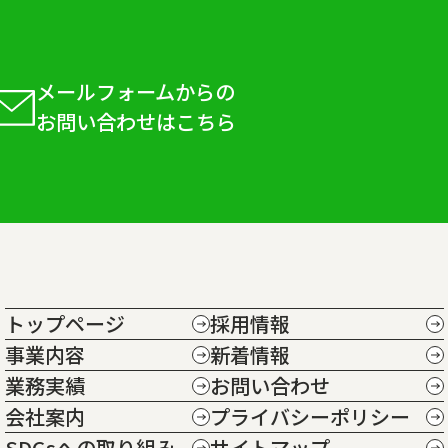
メールフォームからの
お問い合わせはこちら
トップページ
採用情報
事業内容
新着情報
業務実績
お問い合わせ
会社案内
プライバシーポリシー
SDGsへの取り組み
サイトマップ