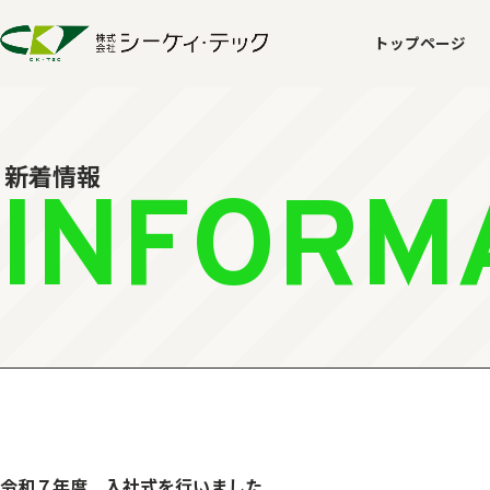
トップページ
新着情報
INFORM
令和７年度 入社式を行いました