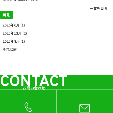
一覧を見る
月別
2026年6月 (1)
2025年12月 (2)
2025年8月 (1)
それ以前
CONTACT
お問い合わせ