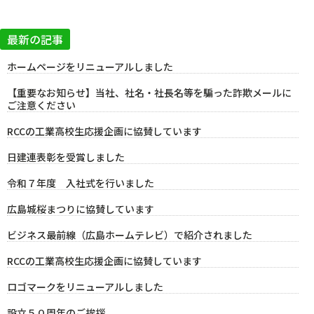
最新の記事
ホームページをリニューアルしました
【重要なお知らせ】当社、社名・社長名等を騙った詐欺メールに
ご注意ください
RCCの工業高校生応援企画に協賛しています
日建連表彰を受賞しました
令和７年度 入社式を行いました
広島城桜まつりに協賛しています
ビジネス最前線（広島ホームテレビ）で紹介されました
RCCの工業高校生応援企画に協賛しています
ロゴマークをリニューアルしました
設立５０周年のご挨拶