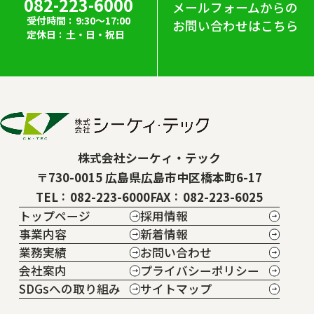
082-223-6000
メールフォームからの
受付時間
9:30～17:00
お問い合わせはこちら
定休日
土・日・祝日
株式会社シーケィ・テック
〒730-0015 広島県広島市中区橋本町6-17
TEL
082-223-6000
FAX
082-223-6025
トップページ
採用情報
事業内容
新着情報
業務実績
お問い合わせ
会社案内
プライバシーポリシー
SDGsへの取り組み
サイトマップ